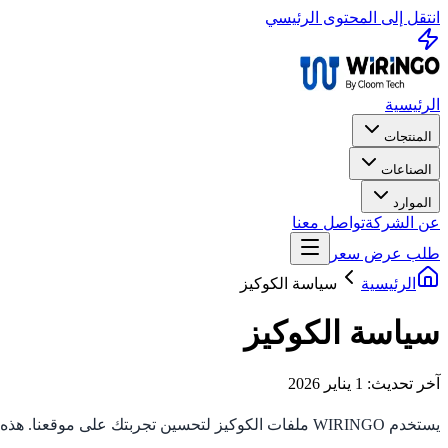
انتقل إلى المحتوى الرئيسي
الرئيسية
المنتجات
الصناعات
الموارد
عن الشركة
تواصل معنا
طلب عرض سعر
الرئيسية
سياسة الكوكيز
سياسة الكوكيز
آخر تحديث: 1 يناير 2026
يستخدم
WIRINGO
ملفات الكوكيز لتحسين تجربتك على موقعنا. هذه ا