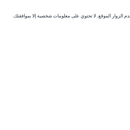
 الزوار الموقع. لا تحتوي على معلومات شخصية إلا بموافقتك.