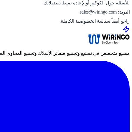
للأسئلة حول الكوكيز أو لإعادة ضبط تفضيلاتك:
البريد:
sales@wiringo.com
راجع أيضاً
سياسة الخصوصية
الكاملة.
مصنع متخصص في تصنيع وتجميع ضفائر الأسلاك وتجميع المحاوي الصنا