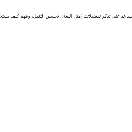
اعد على تذكر تفضيلاتك (مثل اللغة)، تحسين التنقل، وفهم كيف يستخدم