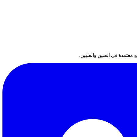
 معتمدة في الصين والفلبين.