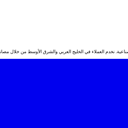
عية. نخدم العملاء في الخليج العربي والشرق الأوسط من خلال مصانع