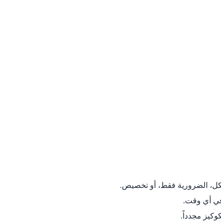
الكل، الضرورية فقط، أو تخصيص.
في أي وقت.