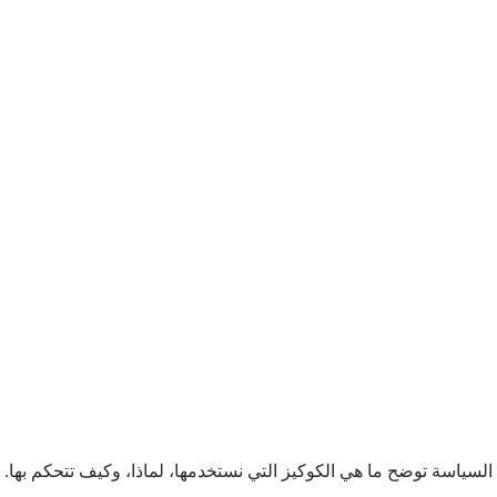
لسياسة توضح ما هي الكوكيز التي نستخدمها، لماذا، وكيف تتحكم بها.